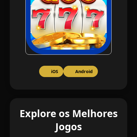
iOS
Android
Explore os Melhores
Jogos