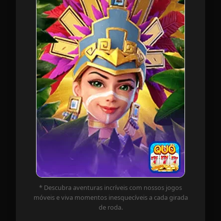
* Descubra aventuras incríveis com nossos jogos
móveis e viva momentos inesquecíveis a cada girada
de roda.