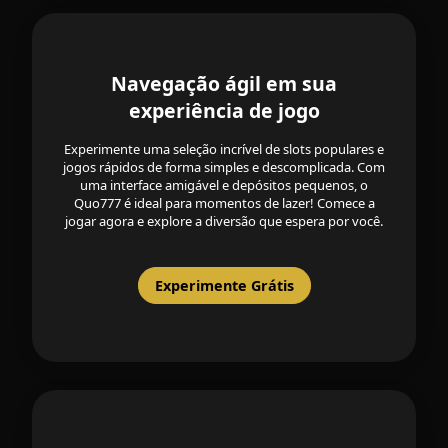
Navegação ágil em sua
experiência de jogo
Experimente uma seleção incrível de slots populares e
jogos rápidos de forma simples e descomplicada. Com
uma interface amigável e depósitos pequenos, o
Quo777 é ideal para momentos de lazer! Comece a
jogar agora e explore a diversão que espera por você.
Experimente Grátis