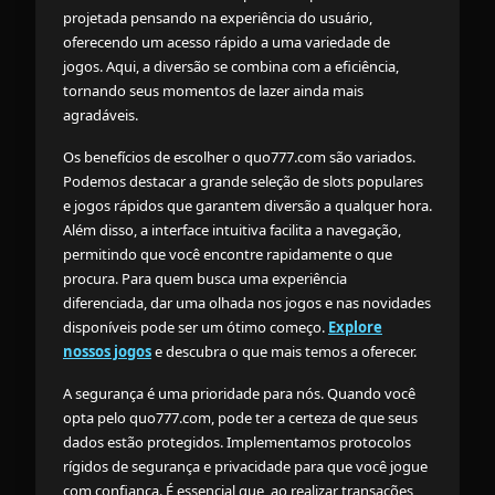
projetada pensando na experiência do usuário,
oferecendo um acesso rápido a uma variedade de
jogos. Aqui, a diversão se combina com a eficiência,
tornando seus momentos de lazer ainda mais
agradáveis.
Os benefícios de escolher o quo777.com são variados.
Podemos destacar a grande seleção de slots populares
e jogos rápidos que garantem diversão a qualquer hora.
Além disso, a interface intuitiva facilita a navegação,
permitindo que você encontre rapidamente o que
procura. Para quem busca uma experiência
diferenciada, dar uma olhada nos jogos e nas novidades
disponíveis pode ser um ótimo começo.
Explore
nossos jogos
e descubra o que mais temos a oferecer.
A segurança é uma prioridade para nós. Quando você
opta pelo quo777.com, pode ter a certeza de que seus
dados estão protegidos. Implementamos protocolos
rígidos de segurança e privacidade para que você jogue
com confiança. É essencial que, ao realizar transações,