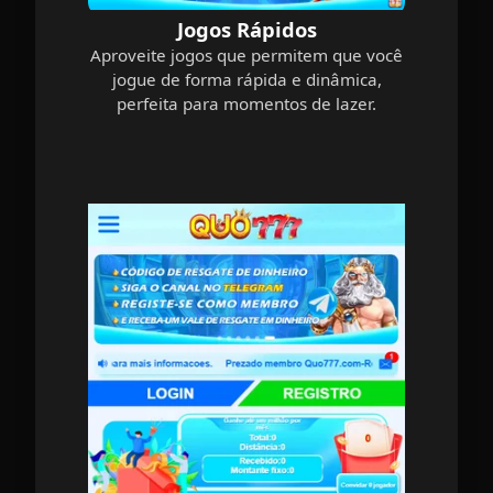
Jogos Rápidos
Aproveite jogos que permitem que você
jogue de forma rápida e dinâmica,
perfeita para momentos de lazer.