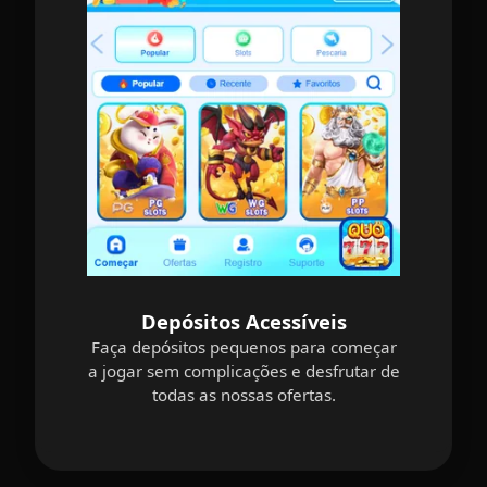
Depósitos Acessíveis
Faça depósitos pequenos para começar
a jogar sem complicações e desfrutar de
todas as nossas ofertas.