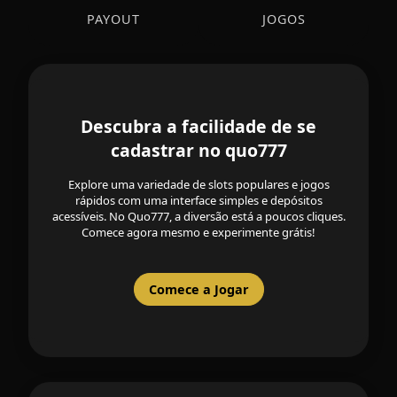
PAYOUT
JOGOS
Descubra a facilidade de se
cadastrar no quo777
Explore uma variedade de slots populares e jogos
rápidos com uma interface simples e depósitos
acessíveis. No Quo777, a diversão está a poucos cliques.
Comece agora mesmo e experimente grátis!
Comece a Jogar