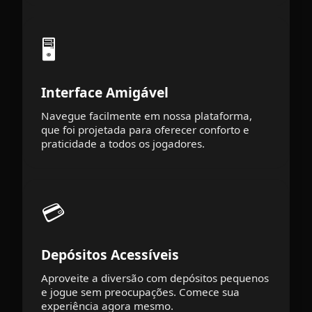
🖥️
Interface Amigável
Navegue facilmente em nossa plataforma,
que foi projetada para oferecer conforto e
praticidade a todos os jogadores.
💳
Depósitos Acessíveis
Aproveite a diversão com depósitos pequenos
e jogue sem preocupações. Comece sua
experiência agora mesmo.